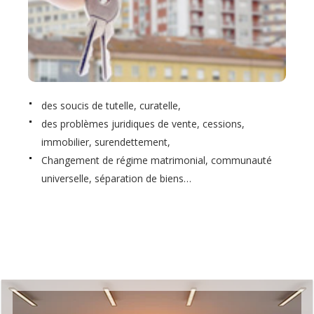
des soucis de tutelle, curatelle,
des problèmes juridiques de vente, cessions,
immobilier, surendettement,
Changement de régime matrimonial, communauté
universelle, séparation de biens…