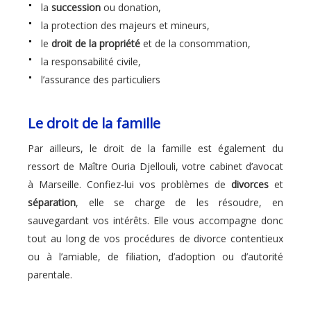
la
succession
ou donation,
la protection des majeurs et mineurs,
le
droit de la propriété
et de la consommation,
la responsabilité civile,
l’assurance des particuliers
Le droit de la famille
Par ailleurs, le droit de la famille est également du
ressort de Maître Ouria Djellouli, votre cabinet d’avocat
à Marseille. Confiez-lui vos problèmes de
divorces
et
séparation
, elle se charge de les résoudre, en
sauvegardant vos intérêts. Elle vous accompagne donc
tout au long de vos procédures de divorce contentieux
ou à l’amiable, de filiation, d’adoption ou d’autorité
parentale.