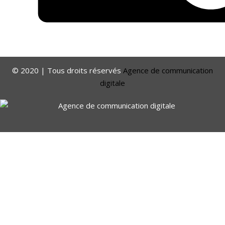
© 2020 | Tous droits réservés
Agence de communication
digitale