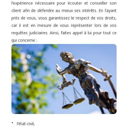
l’expérience nécessaire pour écouter et conseiller son
client afin de défendre au mieux ses intérêts. En l’ayant
près de vous, vous garantissez le respect de vos droits,
car il est en mesure de vous représenter lors de vos
requêtes judiciaires. Ainsi, faites appel à lui pour tout ce
qui concerne :
l’état-civil,