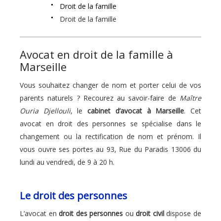
Droit de la famille
Droit de la famille
Avocat en droit de la famille à
Marseille
Vous souhaitez changer de nom et porter celui de vos
parents naturels ? Recourez au savoir-faire de
Maître
Ouria Djellouli
, le
cabinet d’avocat à Marseille
. Cet
avocat en droit des personnes se spécialise dans le
changement ou la rectification de nom et prénom. Il
vous ouvre ses portes au 93, Rue du Paradis 13006 du
lundi au vendredi, de 9 à 20 h.
Le droit des personnes
L’avocat en
droit des personnes
ou
droit civil
dispose de