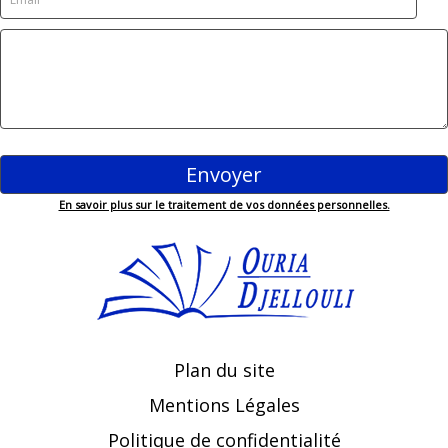
En savoir plus sur le traitement de vos données personnelles.
Plan du site
Mentions Légales
Politique de confidentialité