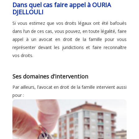
Dans quel cas faire appel à OURIA
DJELLOULI
Si vous estimez que vos droits légaux ont été bafoués
dans l’un de ces cas, vous pouvez, en toute légalité, faire
appel à un avocat en droit de la famille pour vous
représenter devant les juridictions et faire reconnaître
vos droits.
Ses domaines d’intervention
Par ailleurs, l’avocat en droit de la famille intervient aussi
pour :