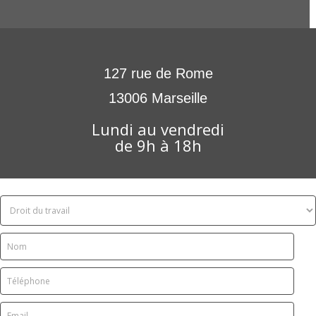
127 rue de Rome
13006 Marseille
Lundi au vendredi
de 9h à 18h